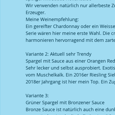
Wir verwenden natürlich nur allerbeste Zu
Erzeuger.
Meine Weinempfehlung:
Ein gereifter Chardonnay oder ein Weisse
Serie wären hier meine erste Wahl. Die c
harmonieren hervorragend mit dem zar
Variante 2: Aktuell sehr Trendy
Spargel mit Sauce aus einer Orangen Red
Sehr lecker und selbst ausprobiert. Exotisc
vom Muschelkalk. Ein 2016er Riesling Sie
2018er Jahrgang ist hier mein Top. Ein Z
Variante 3: 
Grüner Spargel mit Bronzener Sauce
Bronze Sauce ist natürlich auch eine dun