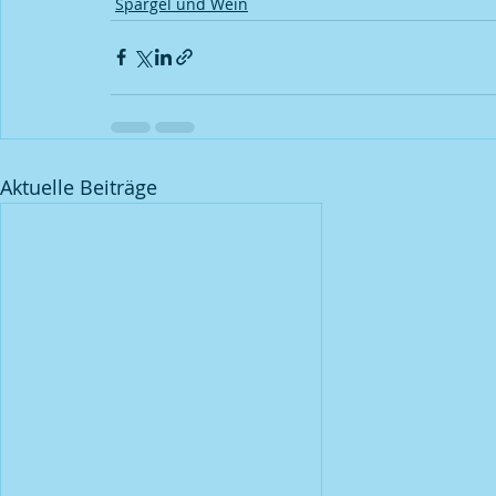
Spargel und Wein
Aktuelle Beiträge