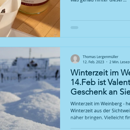
Thomas Lergenmüller
12. Feb. 2023
2 Min. Lesez
Winterzeit im W
14.Feb ist Valen
Geschenk an Sie
Winterzeit im Weinberg - h
Winterzeit aus der Sichtwe
näher bringen. Vielleicht fin