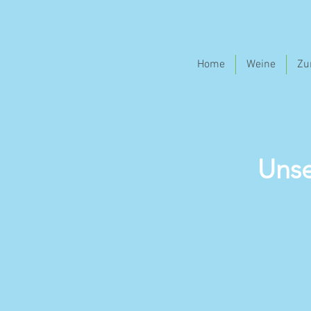
Home
Weine
Zu
Unse