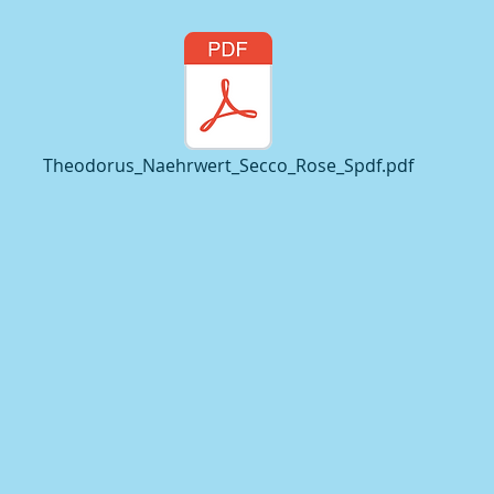
Theodorus_Naehrwert_Secco_Rose_Spdf.pdf