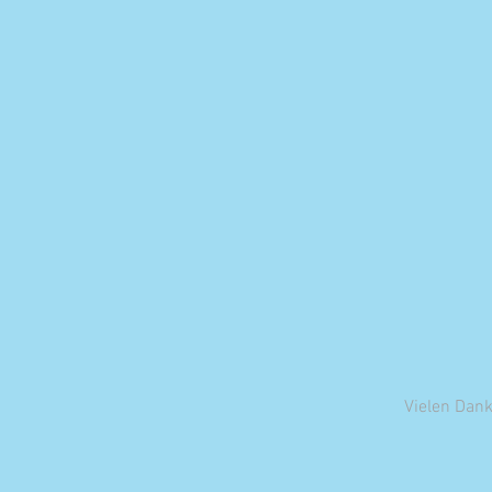
Vielen Dank