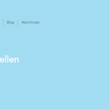
Blog
Weinfinder
ellen