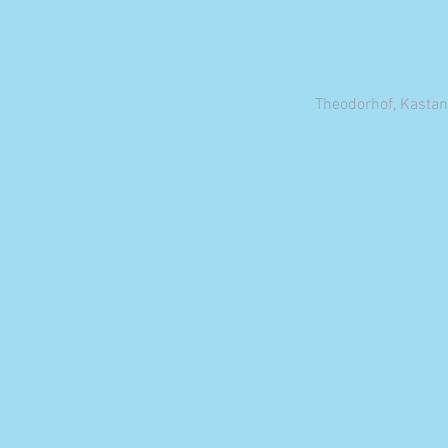
Theodorhof, Kastani