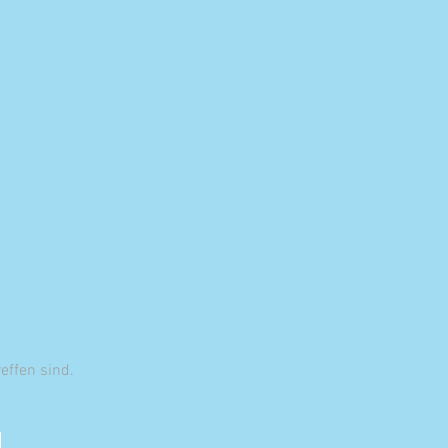
reffen sind.