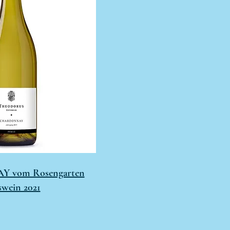
vom Rosengarten
wein 2021