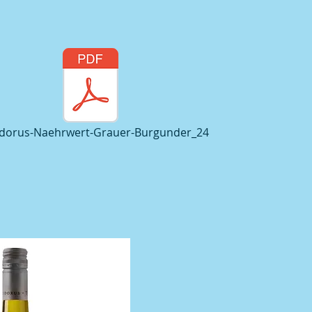
dorus-Naehrwert-Grauer-Burgunder_24