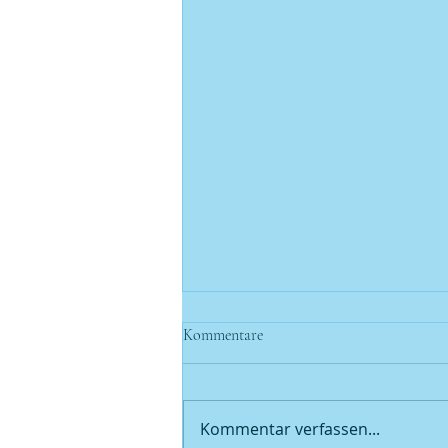
Kommentare
Kommentar verfassen...