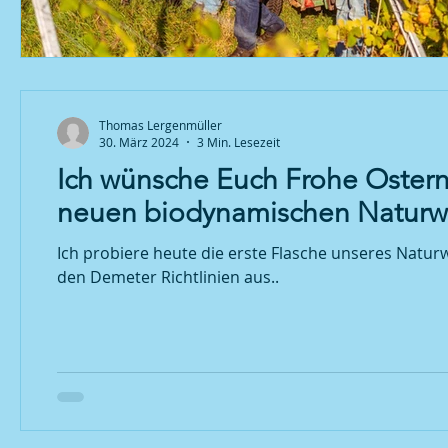
Thomas Lergenmüller
30. März 2024
3 Min. Lesezeit
Ich wünsche Euch Frohe Ostern 
neuen biodynamischen Naturw
Ich probiere heute die erste Flasche unseres Natu
den Demeter Richtlinien aus..