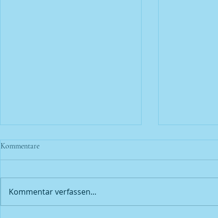
Kommentare
Kommentar verfassen...
Hollywood in Hainfeld