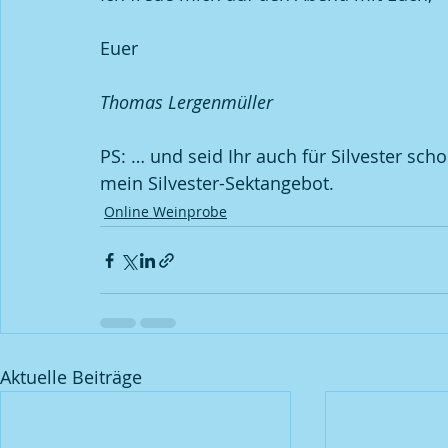
Euer
Thomas Lergenmüller
PS: … und seid Ihr auch für Silvester scho
mein Silvester-Sektangebot.
Online Weinprobe
Aktuelle Beiträge