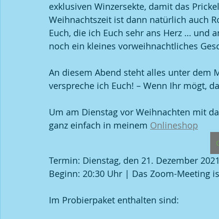
exklusiven Winzersekte, damit das Pricke
Weihnachtszeit ist dann natürlich auch Ro
Euch, die ich Euch sehr ans Herz … und 
noch ein kleines vorweihnachtliches Ges
An diesem Abend steht alles unter dem M
verspreche ich Euch! – Wenn Ihr mögt, d
Um am Dienstag vor Weihnachten mit dabe
ganz einfach in meinem 
Onlineshop
Termin: Dienstag, den 21. Dezember 202
Beginn: 20:30 Uhr | Das Zoom-Meeting is
Im Probierpaket enthalten sind: