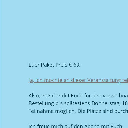
Euer Paket Preis € 69.-
Ja, ich möchte an dieser Veranstaltung t
Also, entscheidet Euch für den vorweihn
Bestellung bis spätestens Donnerstag, 16.
Teilnahme möglich. Die Plätze sind durch
Ich freue mich auf den Abend mit Euch,