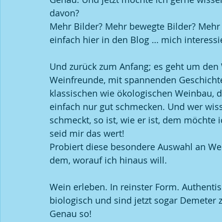
davon? 
Mehr Bilder? Mehr bewegte Bilder? Mehr 
einfach hier in den Blog … mich interessier
Und zurück zum Anfang; es geht um den
Weinfreunde, mit spannenden Geschicht
klassischen wie ökologischen Weinbau, d
einfach nur gut schmecken. Und wer wis
schmeckt, so ist, wie er ist, dem möchte 
seid mir das wert!
Probiert diese besondere Auswahl an W
dem, worauf ich hinaus will.
Wein erleben. In reinster Form. Authentis
biologisch und sind jetzt sogar Demeter zer
Genau so! 