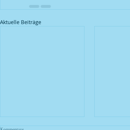
Aktuelle Beiträge
Kommentare