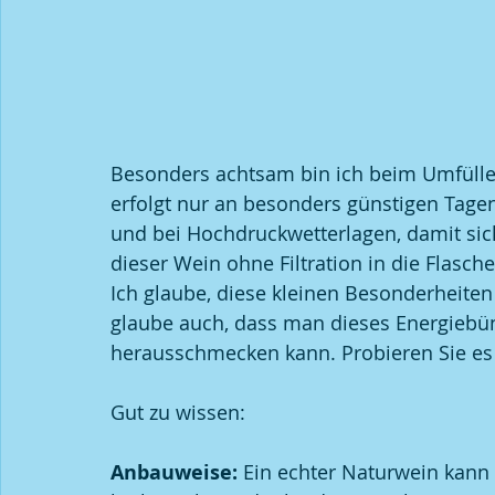
Besonders achtsam bin ich beim Umfüllen
erfolgt nur an besonders günstigen Tag
und bei Hochdruckwetterlagen, damit sic
dieser Wein ohne Filtration in die Flasche,
Ich glaube, diese kleinen Besonderheite
glaube auch, dass man dieses Energiebünd
herausschmecken kann. Probieren Sie es e
Gut zu wissen:
Anbauweise:
 Ein echter Naturwein kann 