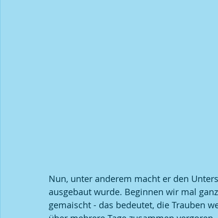
Nun, unter anderem macht er den Unters
ausgebaut wurde. Beginnen wir mal ganz 
gemaischt - das bedeutet, die Trauben w