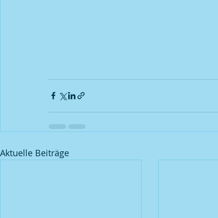
Aktuelle Beiträge