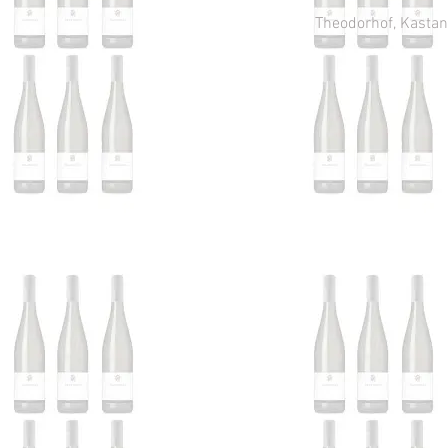
Theodorhof, Kastani