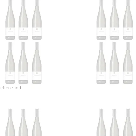
reffen sind.