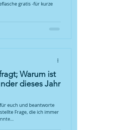
flasche gratis -für kurze
fragt; Warum ist
nder dieses Jahr
 für euch und beantworte
tellte Frage, die ich immer
nnte...