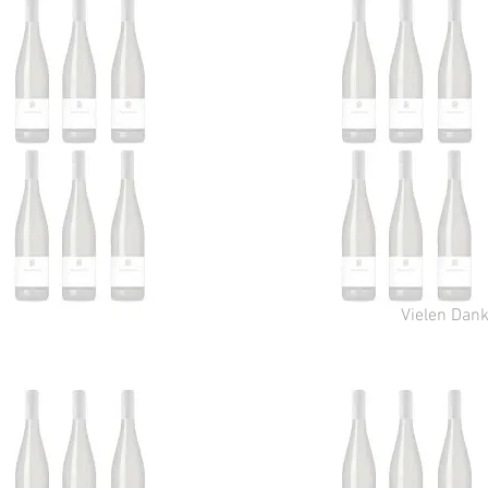
Vielen Dank