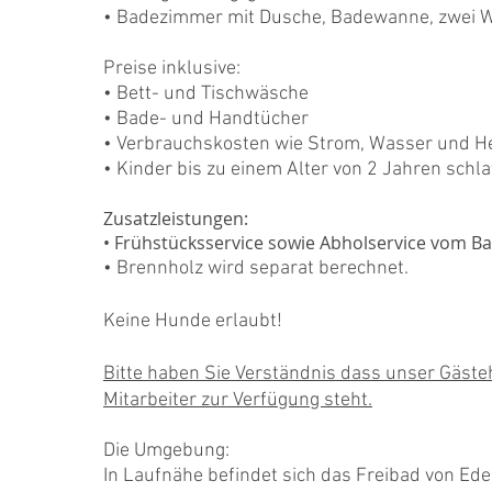
• Badezimmer mit Dusche, Badewanne, zwei 
Preise inklusive:
• Bett- und Tischwäsche
• Bade- und Handtücher
• Verbrauchskosten wie Strom, Wasser und H
• Kinder bis zu einem Alter von 2 Jahren schl
Zusatzleistungen:
• Frühstücksservice sowie Abholservice vom Ba
• Brennholz wird separat berechnet.
Keine Hunde erlaubt!
Bitte haben Sie Verständnis dass unser Gäst
Mitarbeiter zur Verfügung steht.
Die Umgebung:
In Laufnähe befindet sich das Freibad von Ed