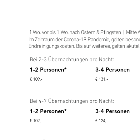
HAUPTS
AISON
1 Wo. vor bis 1 Wo. nach Ostern & Pfingsten | Mitte
Im Zeitraum der Corona-19 Pandemie, gelten bes
Endreinigungskosten. Bis auf weiteres, gelten akutel
Bei 2-3 Übernachtungen pro Nacht:
1-2 Personen*
3-4 Personen
€ 109,-
€ 131,-
Bei 4-7 Übernachtungen pro Nacht:
1-2 Personen*
3-4 Personen
€ 102,-
€ 124,-