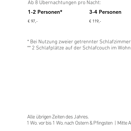
Ab 8 Übernachtungen pro Nacht:
1-2 Personen*
3-4 Personen
€ 97,-
€ 119,-
* Bei Nutzung zweier getrennter Schlafzimmer 
** 2 Schlafplätze auf der Schlafcouch im Wo
NEBENS
AISON
Alle übrigen Zeiten des Jahres.
1 Wo. vor bis 1 Wo. nach Ostern & Pfingsten | Mitte