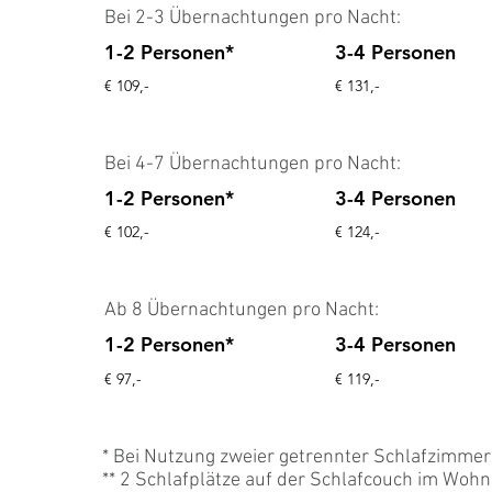
Bei 2-3 Übernachtungen pro Nacht:
1-2 Personen*
3-4 Personen
€ 109,-
€ 131,-
Bei 4-7 Übernachtungen pro Nacht:
1-2 Personen*
3-4 Personen
€ 102,-
€ 124,-
Ab 8 Übernachtungen pro Nacht:
1-2 Personen*
3-4 Personen
€ 97,-
€ 119,-
* Bei Nutzung zweier getrennter Schlafzimmer 
** 2 Schlafplätze auf der Schlafcouch im Wo